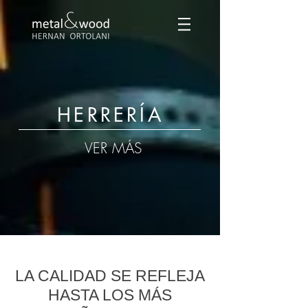
HERRERÍA
VER MÁS
LA CALIDAD SE REFLEJA
HASTA LOS MÁS